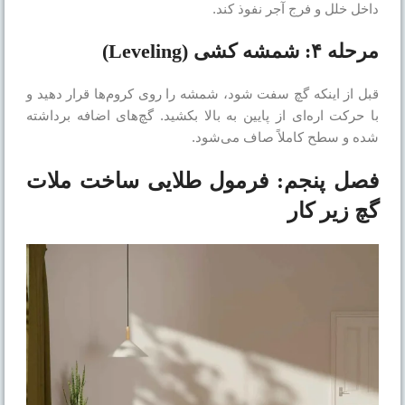
داخل خلل و فرج آجر نفوذ کند.
مرحله ۴: شمشه کشی (Leveling)
قبل از اینکه گچ سفت شود، شمشه را روی کروم‌ها قرار دهید و
با حرکت اره‌ای از پایین به بالا بکشید. گچ‌های اضافه برداشته
شده و سطح کاملاً صاف می‌شود.
فصل پنجم: فرمول طلایی ساخت ملات
گچ زیر کار