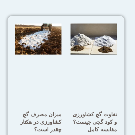
تفاوت گچ کشاورزی
میزان مصرف گچ
و کود گچی چیست؟
کشاورزی در هکتار
مقایسه کامل
چقدر است؟