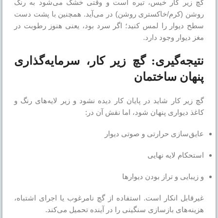
گچ زیر کار خیس، تیره است و وقتی خشک می‌شود به رنگ
روشن (کرم/خاکستری روشن) در می‌آید. همچنین با پشت دست
سطح دیوار را لمس کنید؛ اگر سرد بود، یعنی هنوز رطوبت در
مغز دیوار وجود دارد.
نتیجه‌گیری: گچ زیر کار، سرمایه‌گذاری
پنهان ساختمان
گچ زیر کار شاید در پایان کار دیده نشود و زیر لایه‌های رنگ و
کاغذ دیواری پنهان شود، اما نقش آن در:
عایق‌سازی حرارتی و صوتی دیوار
استحکام لایه نهایی
و زیبایی و تراز بودن دیوارها
غیرقابل انکار است. استفاده از گچ نامرغوب یا اجرای اشتباه،
هزینه‌های بازسازی سنگینی را در آینده تحمیل می‌کند.