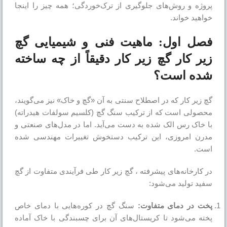
پروژه و روش‌های جلوگیری از ترک‌خوردگی؛ همه چیز را اینجا
خواهید خواند.
فصل اول: ماهیت فنی و شیمیایی گچ
زیر کار گچ زیر کار دقیقاً از چه ساخته
شده است؟
گچ زیر کار که در اصطلاح سنتی به آن «گچ و خاک» نیز می‌گویند،
محصولی است که از ترکیب سنگ گچ (کلسیم سولفات هیدراته)
با خاک رس الک شده به دست می‌آید. اما در مدل‌های صنعتی و
مدرن امروزی، این ترکیب دستخوش تغییرات مهندسی شده
است.
در کارخانه‌های پیشرفته ، گچ زیر کار طی فرآیندی متفاوت از گچ
سفید تولید می‌شود:
پخت در دمای متفاوت:
سنگ گچ در کوره‌هایی با دمای خاص
پخته می‌شود تا کریستال‌های آن برای چسبندگی با خاک آماده