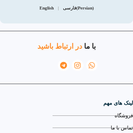
(Persian)فارسی
|
English
با ما
در ارتباط باشید
لینک های مهم
فروشگاه
تماس با ما