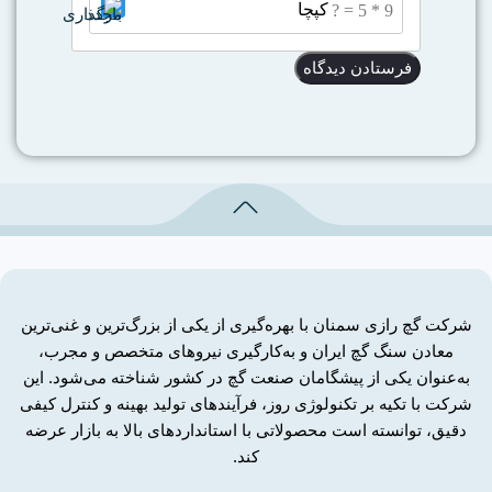
9 * 5 = ?
شرکت گچ رازی سمنان با بهره‌گیری از یکی از بزرگ‌ترین و غنی‌ترین
معادن سنگ گچ ایران و به‌کارگیری نیروهای متخصص و مجرب،
به‌عنوان یکی از پیشگامان صنعت گچ در کشور شناخته می‌شود. این
شرکت با تکیه بر تکنولوژی روز، فرآیندهای تولید بهینه و کنترل کیفی
دقیق، توانسته است محصولاتی با استانداردهای بالا به بازار عرضه
کند.