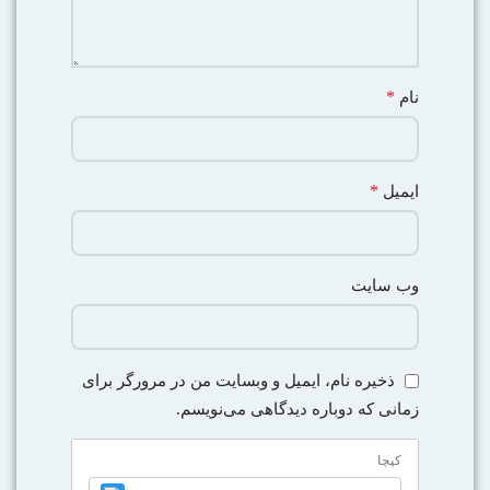
*
نام
*
ایمیل
وب‌ سایت
ذخیره نام، ایمیل و وبسایت من در مرورگر برای
زمانی که دوباره دیدگاهی می‌نویسم.
کپچا