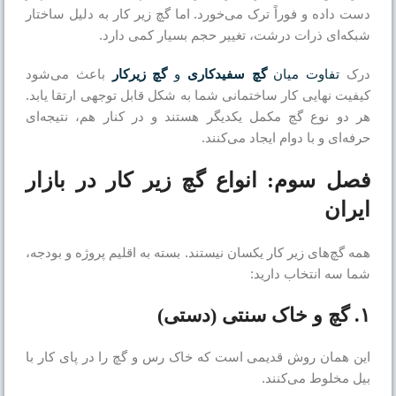
دست داده و فوراً ترک می‌خورد. اما گچ زیر کار به دلیل ساختار
شبکه‌ای ذرات درشت، تغییر حجم بسیار کمی دارد.
درک
تفاوت میان
گچ سفیدکاری
و
گچ زیرکار
باعث می‌شود
کیفیت نهایی کار ساختمانی شما به شکل قابل توجهی ارتقا یابد.
هر دو نوع گچ مکمل یکدیگر هستند و در کنار هم، نتیجه‌ای
حرفه‌ای و با دوام ایجاد می‌کنند.
فصل سوم: انواع گچ زیر کار در بازار
ایران
همه گچ‌های زیر کار یکسان نیستند. بسته به اقلیم پروژه و بودجه،
شما سه انتخاب دارید:
۱. گچ و خاک سنتی (دستی)
این همان روش قدیمی است که خاک رس و گچ را در پای کار با
بیل مخلوط می‌کنند.