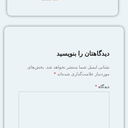
دیدگاهتان را بنویسید
نشانی ایمیل شما منتشر نخواهد شد.
بخش‌های
*
موردنیاز علامت‌گذاری شده‌اند
*
دیدگاه