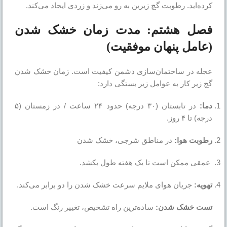
کرده‌اید. رطوبت گچ زیرین به رو می‌زند و زردی ایجاد می‌کند.
فصل هشتم: مدت زمان خشک شدن
(عامل پنهان موفقیت)
عجله در ساختمان‌سازی دشمن کیفیت است. زمان خشک شدن
گچ زیر کار به عوامل زیر بستگی دارد:
دما:
در تابستان (۳۰ درجه) حدود ۲۴ ساعت / در زمستان (۵
درجه) تا ۴ روز.
رطوبت هوا:
در مناطق شرجی، خشک شدن
عمقی ممکن است تا یک هفته طول بکشد.
تهویه:
جریان هوای ملایم سرعت خشک شدن را دو برابر می‌کند.
تست خشک شدن:
ساده‌ترین راه تشخیص، تغییر رنگ است.