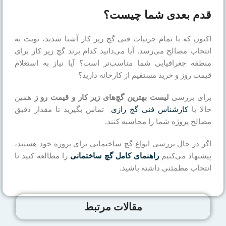
قدم بعدی شما چیست؟
اکنون که با تمام جزئیات فنی گچ زیر کار آشنا شدید، نوبت به
انتخاب مصالح می‌رسد. آیا می‌دانید کدام برند گچ زیر کار برای
منطقه جغرافیایی شما مناسب‌تر است؟ آیا نیاز به استعلام
قیمت روز و خرید مستقیم از کارخانه دارید؟
برای بررسی
لیست بهترین گچ‌های زیر کار و قیمت رو ز
همین
حالا با
کارشناس فنی گچ رازی
تماس بگیرید تا مقدار دقیق
مصالح پروژه شما را محاسبه کنند.
اگر در حال بررسی انواع گچ ساختمانی برای پروژه خود هستید،
پیشنهاد می‌کنیم
راهنمای کامل گچ ساختمانی
را مطالعه کنید تا
انتخاب مطمئنی داشته باشید.
مقالات مرتبط