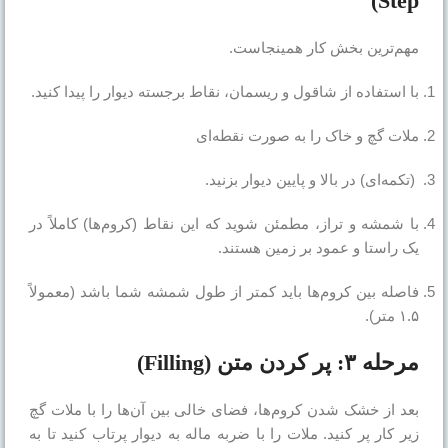
Step)
مهم‌ترین بخش کار همینجاست.
با استفاده از شاقول و ریسمان، نقاط برجسته دیوار را پیدا کنید.
ملات گچ و خاک را به صورت نقطه‌ای
(تکمه‌ای) در بالا و پایین دیوار بزنید.
با شمشه و تراز، مطمئن شوید که این نقاط (کروم‌ها) کاملاً در
یک راستا و عمود بر زمین هستند.
فاصله بین کروم‌ها باید کمتر از طول شمشه شما باشد (معمولاً
۱.۵ متر).
مرحله ۳: پر کردن متن (Filling)
بعد از خشک شدن کروم‌ها، فضای خالی بین آن‌ها را با ملات گچ
زیر کار پر کنید. ملات را با ضربه ماله به دیوار پرتاب کنید تا به