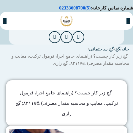
شماره تماس کارخانه:
(5)02333608700
خانه
گچ
گچ ساختمانی
گچ زیر کار چیست؟ (راهنمای جامع اجرا، فرمول ترکیب، معایب و
محاسبه مقدار مصرف) &#۸۲۱۱; گچ رازی
گچ زیر کار چیست؟ (راهنمای جامع اجرا، فرمول
ترکیب، معایب و محاسبه مقدار مصرف) &#۸۲۱۱; گچ
رازی