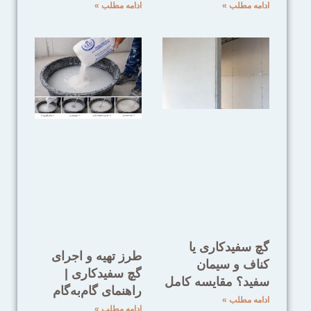
ادامه مطلب »
ادامه مطلب »
گچ سفیدکاری یا
طرز تهیه و اجرای
کناف و سیمان
گچ سفیدکاری |
سفید؟ مقایسه کامل
راهنمای گام‌به‌گام
ادامه مطلب »
ادامه مطلب »